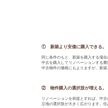
① 新築より安価に購入できる。
同じ条件のもと、新築を購入する場合
中古を購入してリノベーションする費用
中古物件の価格にもよりますが、新築
② 物件購入の選択肢が増える。
リノベーションを前提とすれば、中古
立地の選択肢が大きく広がります。住