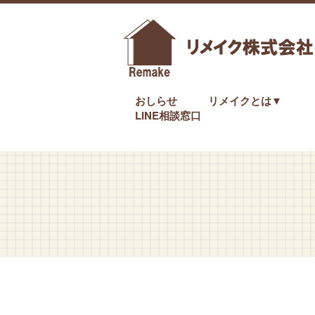
おしらせ
リメイクとは▼
LINE相談窓口