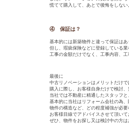
慌てて購入して、あとで後悔をしない
④ 保証は？
基本的には新築物件と違って保証はあ
但し、瑕疵保険などに登録している業
工事の金額だけでなく、工事内容、工
最後に
中古リノベーションはメリットだけで
購入に際し、お客様自身だけで検討、
当社では不動産に精通したスタッフと
基本的に当社はリフォーム会社の為、
物件の構造など、どの程度補強が必要
お客様目線でアドバイスさせて頂いて
ぜひ、物件をお探し又は検討中の方は