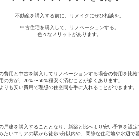
不動産を購入する前に、リメイクにぜひ相談を。
中古住宅を購入して、リノベーションする。
色々なメリットがあります。
の費用と中古を購入してリノベーションする場合の費用を比較
の方が、20％〜50％程安く済むことが多くあります。
よりも安い費用で理想の住空間を手に入れることができます。
の戸建を購入することとなり、新築と比べより安い予算を設定
みたいエリアの駅から徒歩5分以内や、閑静な住宅地や水辺で