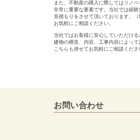
また、不動産の購入に際してはリノベ
非常に重要な要素です。当社では経験
見積もりをさせて頂いております。（
お気軽にご相談ください。
当社ではお客様に安心していただける
建物の構造、内容、工事内容によって
こちらも併せてお気軽にご相談くださ
お問い合わせ