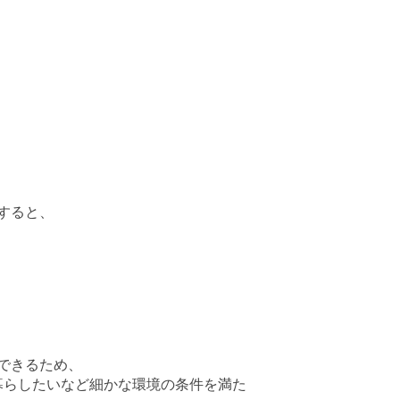
すると、
できるため、
暮らしたいなど細かな環境の条件を満た