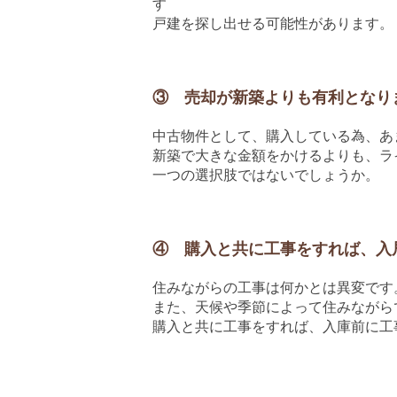
す
戸建を探し出せる可能性があります。
③ 売却が新築よりも有利となり
中古物件として、購入している為、あ
新築で大きな金額をかけるよりも、ラ
一つの選択肢ではないでしょうか。
④ 購入と共に工事をすれば、入
住みながらの工事は何かとは異変です
また、天候や季節によって住みながら
購入と共に工事をすれば、入庫前に工