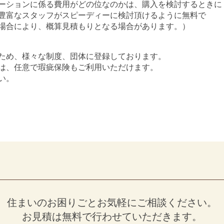
ーションに係る費用がどの位なのかは、購入を検討するときに
豊富なスタッフがスピーディーに検討頂けるように無料で
場合により、概算見積もりとなる場合があります。）
ため、様々な制度、団体に登録しております。
は、任意で瑕疵保険もご利用いただけます。
い。
住まいのお困りごとお気軽にご相談ください。
お見積は無料で行わせていただきます。