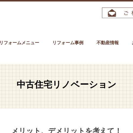
リフォームメニュー
リフォーム事例
不動産情報
中古住宅リノベーション
メリット、デメリットを考えて！