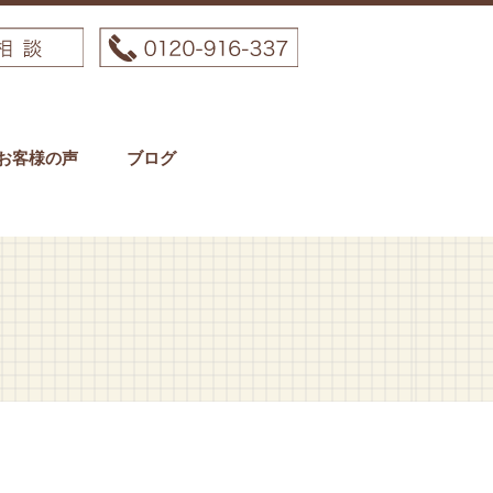
お客様の声
ブログ