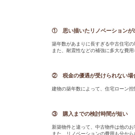
① 思い描いたリノベーションが
築年数があまりに長すぎる中古住宅の
また、耐震性などの補強に多大な費用
② 税金の優遇が受けられない場
建物の築年数によって、住宅ローン控
③ 購入までの検討時間が短い
新築物件と違って、中古物件は他のお
また、リノベーションの費用も分から