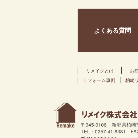
よくある質問
リメイクとは
お
リフォーム事例
柏崎
〒945-0106 新潟県柏崎
TEL：0257-41-6381 FA