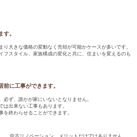
ます。
まり大きな価格の変動なく売却が可能かケースが多いです。
イフスタイル、家族構成の変化と共に、住まいを変えるのも
居前に工事ができます。
。必ず、誰かが家にいないとなりません。
では出来ない工事もあります。
事を終わらせることができます。
中古リノベーション、メリットだけではありません。