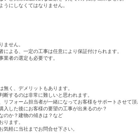
ようにしなくてはなりません。
りません。
者による、一定の工事は任意により保証付けられます。
事業者の選定も必要です。
は無く、デメリットもあります。
判断するのは非常に難しいと思われます。
、リフォーム担当者が一緒になってお客様をサポートさせて頂
購入した後にお客様の要望の工事が出来るのか？
なのか？建物の傾きは？など
おります。
お気軽に当社までお問合せ下さい。