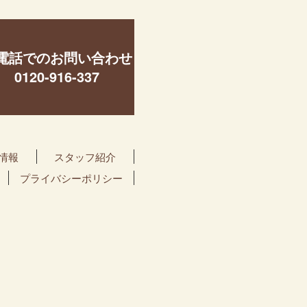
電話でのお問い合わせ
0120-916-337
情報
スタッフ紹介
プライバシーポリシー