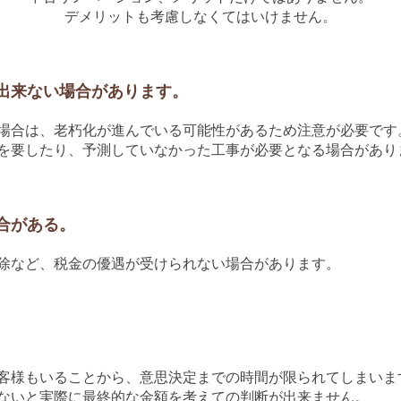
デメリットも考慮しなくてはいけません。
出来ない場合があります。
場合は、老朽化が進んでいる可能性があるため注意が必要です
を要したり、予測していなかった工事が必要となる場合があり
合がある。
除など、税金の優遇が受けられない場合があります。
客様もいることから、意思決定までの時間が限られてしまいま
ないと実際に最終的な金額を考えての判断が出来ません。