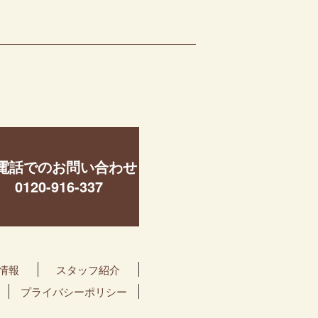
電話でのお問い合わせ
0120-916-337
情報
スタッフ紹介
プライバシーポリシー