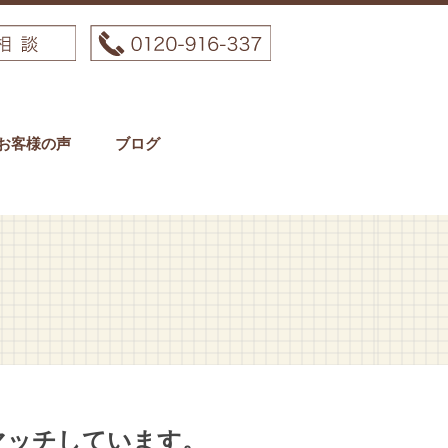
お客様の声
ブログ
マッチしています。