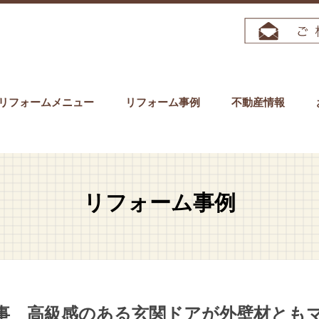
リフォームメニュー
リフォーム事例
不動産情報
リフォーム事例
事 高級感のある玄関ドアが外壁材とも