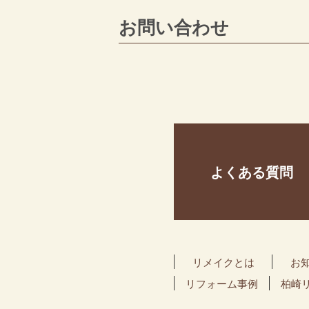
お問い合わせ
よくある質問
リメイクとは
お
リフォーム事例
柏崎