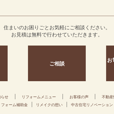
住まいのお困りごとお気軽にご相談ください。
お見積は無料で行わせていただきます。
お
ご相談
知らせ
リフォームメニュー
お客様の声
不動産
リフォーム補助金
リメイクの想い
中古住宅リノベーション