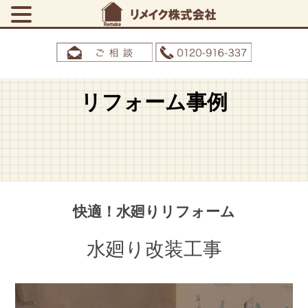
リフォーム事例
快適！水廻りリフォーム
水廻り改装工事