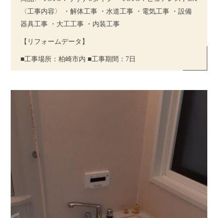
〈工事内容〉 ・解体工事 ・水道工事 ・電気工事 ・設備
器具工事 ・大工工事 ・内装工事
【リフォームデータ】
■工事場所：柏崎市内
■工事期間：7日