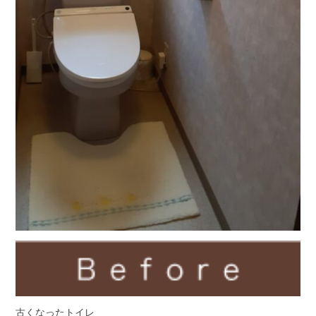
古くなったトイレ