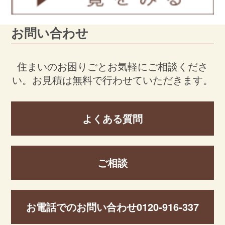
お問い合わせ
住まいのお困りごとお気軽にご相談くださ
い。
お見積は無料で行わせていただきます。
よくある質問
ご相談
お電話でのお問い合わせ
0120-916-337