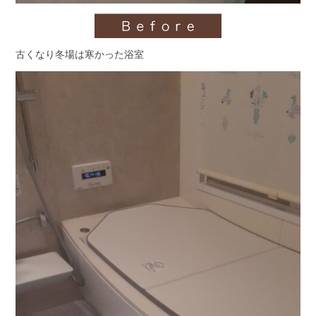
古くなり冬場は寒かった浴室