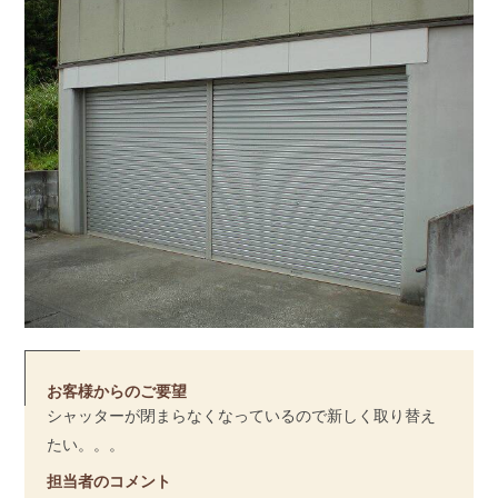
お客様からのご要望
シャッターが閉まらなくなっているので新しく取り替え
たい。。。
担当者のコメント