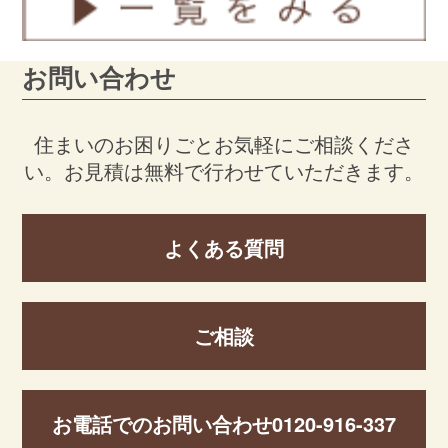
お問い合わせ
住まいのお困りごとお気軽にご相談くださ
い。
お見積は無料で行わせていただきます。
よくある質問
ご相談
お電話でのお問い合わせ
0120-916-337