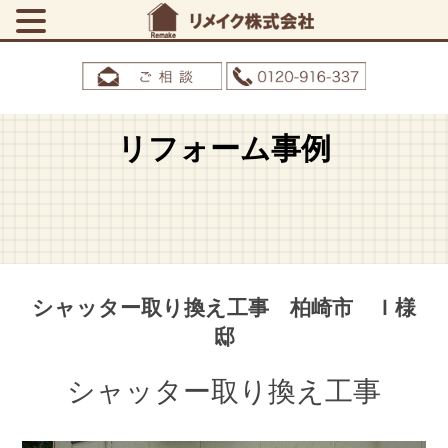
リフォーム事例
シャッター取り換え工事 柏崎市 Ｉ様
邸
シャッター取り換え工事