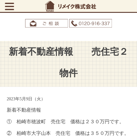
新着不動産情報 売住宅２
物件
2023年5月9日（火）
新着不動産情報
① 柏崎市穂波町 売住宅 価格は２３０万円です。
② 柏崎市大字山本 売住宅 価格は３５０万円です。