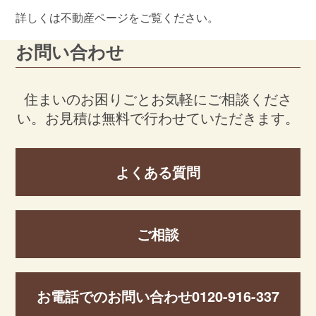
詳しくは不動産ページをご覧ください。
お問い合わせ
住まいのお困りごとお気軽にご相談くださ
い。
お見積は無料で行わせていただきます。
よくある質問
ご相談
お電話でのお問い合わせ
0120-916-337