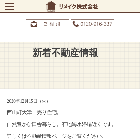
新着不動産情報
2020年12月15日（火）
西山町大津 売り住宅。
自然豊かな田舎暮らし。石地海水浴場近くです。
詳しくは不動産情報ページをご覧ください。