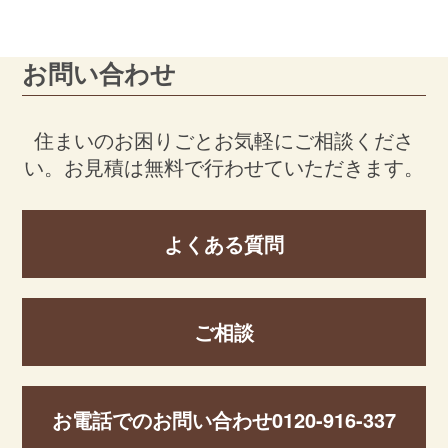
お問い合わせ
住まいのお困りごとお気軽にご相談くださ
い。
お見積は無料で行わせていただきます。
よくある質問
ご相談
お電話でのお問い合わせ
0120-916-337