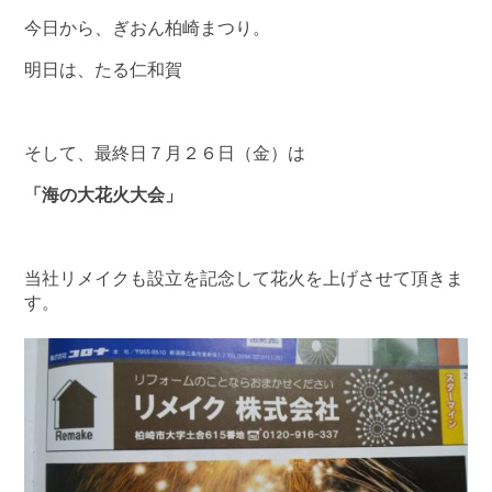
今日から、ぎおん柏崎まつり。
明日は、たる仁和賀
そして、最終日７月２６日（金）は
「海の大花火大会」
当社リメイクも設立を記念して花火を上げさせて頂きま
す。