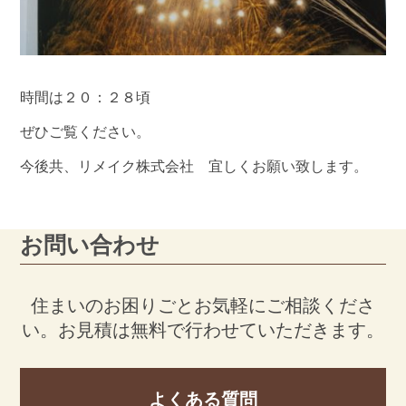
時間は２０：２８頃
ぜひご覧ください。
今後共、リメイク株式会社 宜しくお願い致します。
お問い合わせ
住まいのお困りごとお気軽にご相談くださ
い。
お見積は無料で行わせていただきます。
よくある質問