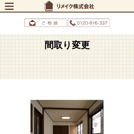
間取り変更