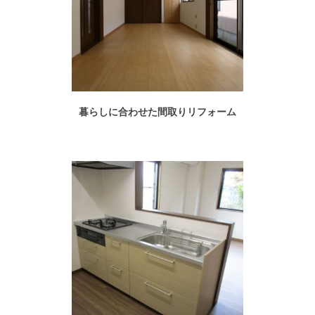
暮らしに合わせた間取りリフォーム