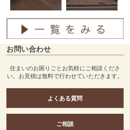
お問い合わせ
住まいのお困りごとお気軽にご相談くださ
い。
お見積は無料で行わせていただきます。
よくある質問
ご相談