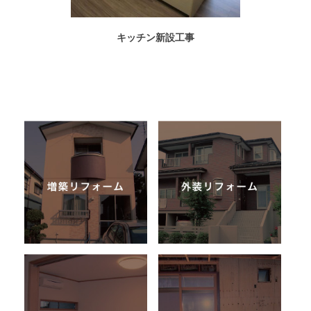
キッチン新設工事