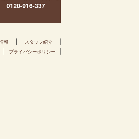
0120-916-337
情報
スタッフ紹介
プライバシーポリシー