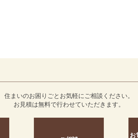
住まいのお困りごとお気軽にご相談ください。
お見積は無料で行わせていただきます。
お