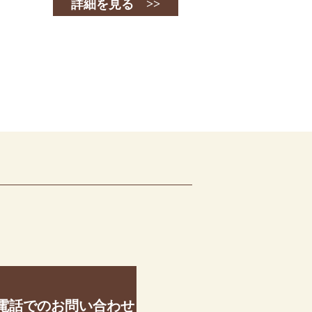
詳細を見る >>
電話でのお問い合わせ