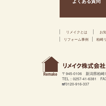
よくある質問
リメイクとは
お
リフォーム事例
柏崎
〒945-0106 新潟県柏崎
TEL：0257-41-6381 FA
0120-916-337