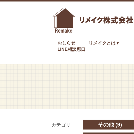
おしらせ
リメイクとは▼
LINE相談窓口
その他
(9)
カテゴリ