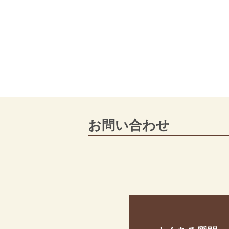
お問い合わせ